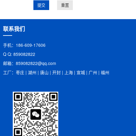
联系我们
手机：186-609-17606
Q Q: 859082822
邮箱：​859082822@qq.com
工厂：枣庄 | 湖州 | 唐山 | 开封 | 上海 | 宣城 | 广州 | 福州